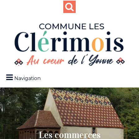
Navigation
Les commerces