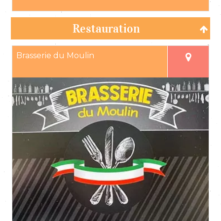
Restauration
Brasserie du Moulin