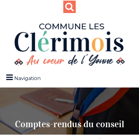
Navigation
Comptes-rendus du conseil