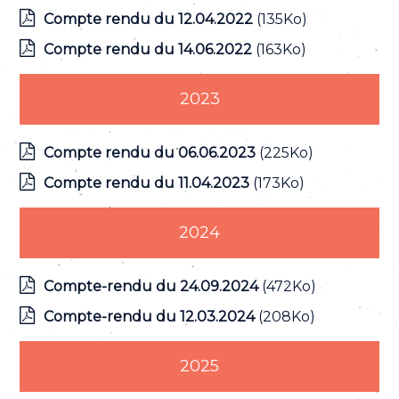
Compte rendu du 12.04.2022
(135Ko)
Compte rendu du 14.06.2022
(163Ko)
2023
Compte rendu du 06.06.2023
(225Ko)
Compte rendu du 11.04.2023
(173Ko)
2024
Compte-rendu du 24.09.2024
(472Ko)
Compte-rendu du 12.03.2024
(208Ko)
2025