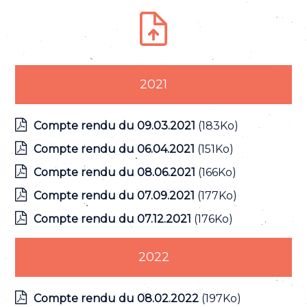
2021
Compte rendu du 09.03.2021
(183Ko)
Compte rendu du 06.04.2021
(151Ko)
Compte rendu du 08.06.2021
(166Ko)
Compte rendu du 07.09.2021
(177Ko)
Compte rendu du 07.12.2021
(176Ko)
2022
Compte rendu du 08.02.2022
(197Ko)