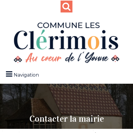
Navigation
Contacter la mairie