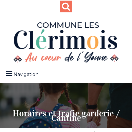
Navigation
Horaires et trafic garderie /
Cantine