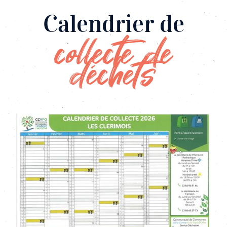
Calendrier de
collecte de
déchets