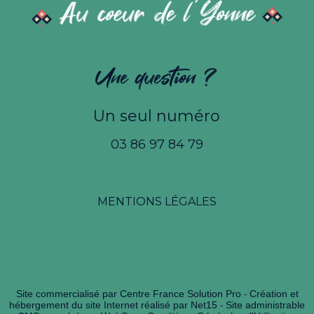
Une question ?
Un seul numéro
03 86 97 84 79
MENTIONS LÉGALES
Site commercialisé par Centre France Solution Pro
Création et
-
hébergement du site Internet réalisé par Net15
Site administrable
-