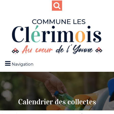
Navigation
Calendrier des collectes