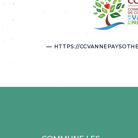
HTTPS://CCVANNEPAYSOTHE
Retour