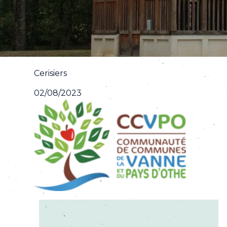
Cerisiers
02/08/2023